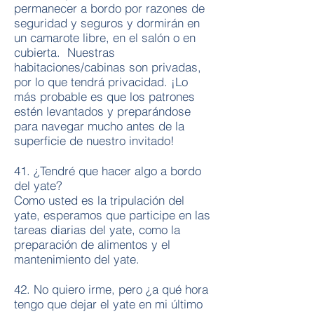
permanecer a bordo por razones de
seguridad y seguros y dormirán en
un camarote libre, en el salón o en
cubierta. Nuestras
habitaciones/cabinas son privadas,
por lo que tendrá privacidad. ¡Lo
más probable es que los patrones
estén levantados y preparándose
para navegar mucho antes de la
superficie de nuestro invitado!
41. ¿Tendré que hacer algo a bordo
del yate?
Como usted es la tripulación del
yate, esperamos que participe en las
tareas diarias del yate, como la
preparación de alimentos y el
mantenimiento del yate.
42. No quiero irme, pero ¿a qué hora
tengo que dejar el yate en mi último