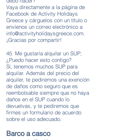
debo hacer?
Vaya directamente a la página de
Facebook de Activity Holidays
Greece y cárguelos con un título o
envíenos un correo electrónico a
info@activityholidaysgreece.com
.
¡Gracias por compartir!
45. Me gustaría alquilar un SUP;
¿Puedo hacer esto contigo?
Sí, tenemos muchos SUP para
alquilar. Además del precio del
alquiler, te pediremos una exención
de daños como seguro que es
reembolsable siempre que no haya
daños en el SUP cuando lo
devuelvas, y te pediremos que
firmes un formulario de acuerdo
sobre el uso adecuado.
Barco a casco