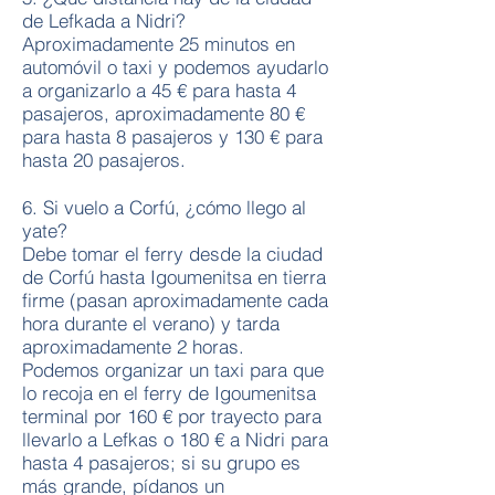
de Lefkada a Nidri?
Aproximadamente 25 minutos en
automóvil o taxi y podemos ayudarlo
a organizarlo a 45 € para hasta 4
pasajeros, aproximadamente 80 €
para hasta 8 pasajeros y 130 € para
hasta 20 pasajeros.
6. Si vuelo a Corfú, ¿cómo llego al
yate?
Debe tomar el ferry desde la ciudad
de Corfú hasta Igoumenitsa en tierra
firme (pasan aproximadamente cada
hora durante el verano) y tarda
aproximadamente 2 horas.
Podemos organizar un taxi para que
lo recoja en el ferry de Igoumenitsa
terminal por 160 € por trayecto para
llevarlo a Lefkas o 180 € a Nidri para
hasta 4 pasajeros; si su grupo es
más grande, pídanos un