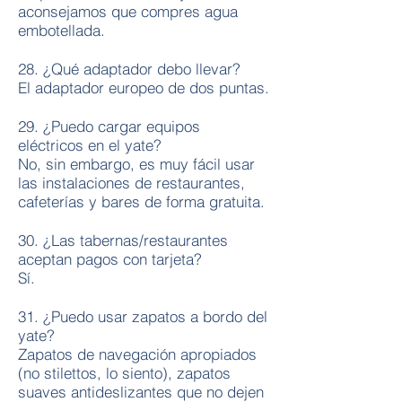
aconsejamos que compres agua
embotellada.
28. ¿Qué adaptador debo llevar?
El adaptador europeo de dos puntas.
29. ¿Puedo cargar equipos
eléctricos en el yate?
No, sin embargo, es muy fácil usar
las instalaciones de restaurantes,
cafeterías y bares de forma gratuita.
30. ¿Las tabernas/restaurantes
aceptan pagos con tarjeta?
Sí.
31. ¿Puedo usar zapatos a bordo del
yate?
Zapatos de navegación apropiados
(no stilettos, lo siento), zapatos
suaves antideslizantes que no dejen