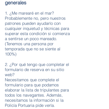
generales
1. ¿Me marearé en el mar?
Probablemente no, pero nuestros
patrones pueden ayudarlo con
cualquier inquietud y técnicas para
superar esta condición si comienza
a sentirse un poco mareado.
(Tenemos una persona por
temporada que no se siente al
100%)
2. ¿Por qué tengo que completar el
formulario de reserva en su sitio
web?
Necesitamos que complete el
formulario para que podamos
elaborar la lista de tripulantes para
todos los navegantes. Además,
necesitamos la información si la
Policía Portuaria pide verla.