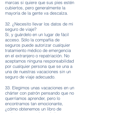
marcas si quiere que sus pies estén
cubiertos, pero generalmente la
mayoría de la gente va descalza.
32. ¿Necesito llevar los datos de mi
seguro de viaje?
Sí, y guárdelo en un lugar de fácil
acceso. Sólo la compañía de
seguros puede autorizar cualquier
tratamiento médico de emergencia
en el extranjero o repatriación. No
aceptamos ninguna responsabilidad
por cualquier persona que se una a
una de nuestras vacaciones sin un
seguro de viaje adecuado.
33. Elegimos unas vacaciones en un
chárter con patrón pensando que no
querríamos aprender, pero lo
encontramos tan emocionante,
¿cómo obtenemos un libro de