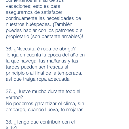
vacaciones; esto es para
asegurarnos de satisfacer
continuamente las necesidades de
nuestros huéspedes. ¡También
puedes hablar con los patrones o el
propietario (son bastante amables)!
36. ¿Necesitaré ropa de abrigo?
Tenga en cuenta la época del año en
la que navega, las mañanas y las
tardes pueden ser frescas al
principio o al final de la temporada,
así que traiga ropa adecuada.
37. ¿Llueve mucho durante todo el
verano?
No podemos garantizar el clima, sin
embargo, cuando llueva, te mojarás.
38. ¿Tengo que contribuir con el
kitty?