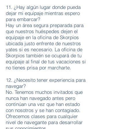
11. ¿Hay algún lugar donde pueda
dejar mi equipaje mientras espero
para embarcar?
Hay un área segura preparada para
que nuestros huéspedes dejen el
equipaje en la oficina de Skorpios
ubicada justo enfrente de nuestros
yates si es necesario. La oficina de
Skorpios también se ocupará de tu
equipaje al final de tus vacaciones si
no tienes prisa por marcharte.
12. ¿Necesito tener experiencia para
navegar?
No. Tenemos muchos invitados que
nunca han navegado antes pero
continúan una vez que han estado
con nosotros y se han contagiado.
Ofrecemos clases para cualquier
nivel de navegante para desarrollar
sus conocimientos.