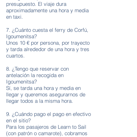
presupuesto. El viaje dura
aproximadamente una hora y media
en taxi.
7. ¿Cuánto cuesta el ferry de Corfú,
Igoumenitsa?
Unos 10 € por persona, por trayecto
y tarda alrededor de una hora y tres
cuartos.
8. ¿Tengo que reservar con
antelación la recogida en
Igoumenitsa?
Sí, se tarda una hora y media en
llegar y queremos asegurarnos de
llegar todos a la misma hora.
9. ¿Cuándo pago el pago en efectivo
en el sitio?
Para los pasajeros de Learn to Sail
(con patrón o camarote), cobramos