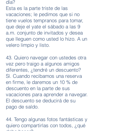
día?
Esta es la parte triste de las
vacaciones; le pedimos que si no
tiene vuelos tempranos para tomar,
que deje el yate el sábado a las 9
a.m. conjunto de invitados y desea
que lleguen como usted lo hizo. A un
velero limpio y listo.
43. Quiero navegar con ustedes otra
vez pero traigo a algunos amigos
diferentes, ¿tendré un descuento?
Sí. Cuando recibamos una reserva
en firme, le daremos un 10 % de
descuento en la parte de sus
vacaciones para aprender a navegar.
El descuento se deducirá de su
pago de saldo.
44. Tengo algunas fotos fantásticas y
quiero compartirlas con todos, ¿qué