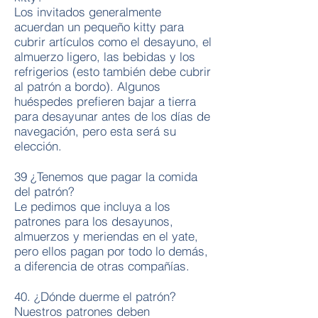
Los invitados generalmente
acuerdan un pequeño kitty para
cubrir artículos como el desayuno, el
almuerzo ligero, las bebidas y los
refrigerios (esto también debe cubrir
al patrón a bordo). Algunos
huéspedes prefieren bajar a tierra
para desayunar antes de los días de
navegación, pero esta será su
elección.
39 ¿Tenemos que pagar la comida
del patrón?
Le pedimos que incluya a los
patrones para los desayunos,
almuerzos y meriendas en el yate,
pero ellos pagan por todo lo demás,
a diferencia de otras compañías.
40. ¿Dónde duerme el patrón?
Nuestros patrones deben