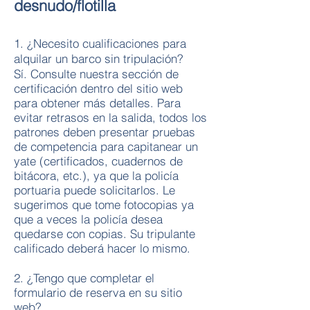
desnudo/flotilla
​1. ¿Necesito cualificaciones para
alquilar un barco sin tripulación?
Sí. Consulte nuestra sección de
certificación dentro del sitio web
para obtener más detalles. Para
evitar retrasos en la salida, todos los
patrones deben presentar pruebas
de competencia para capitanear un
yate (certificados, cuadernos de
bitácora, etc.), ya que la policía
portuaria puede solicitarlos. Le
sugerimos que tome fotocopias ya
que a veces la policía desea
quedarse con copias. Su tripulante
calificado deberá hacer lo mismo.
2. ¿Tengo que completar el
formulario de reserva en su sitio
web?