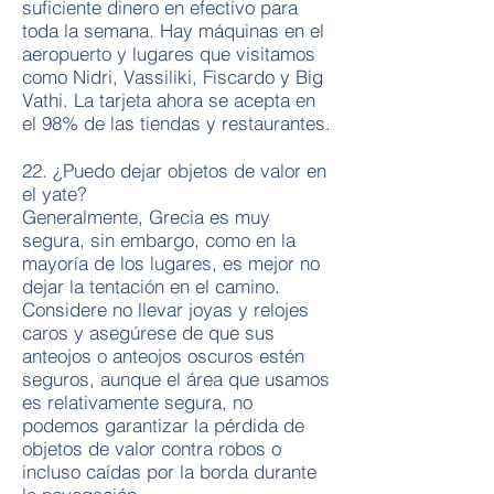
suficiente dinero en efectivo para
toda la semana. Hay máquinas en el
aeropuerto y lugares que visitamos
como Nidri, Vassiliki, Fiscardo y Big
Vathi. La tarjeta ahora se acepta en
el 98% de las tiendas y restaurantes.
22. ¿Puedo dejar objetos de valor en
el yate?
Generalmente,
Grecia es muy
segura, sin embargo, como en la
mayoría de los lugares, es mejor no
dejar la tentación en el camino.
Considere no llevar joyas y relojes
caros y asegúrese de que sus
anteojos o anteojos oscuros estén
seguros, aunque el área que usamos
es relativamente segura, no
podemos garantizar la pérdida de
objetos de valor contra robos o
incluso caídas por la borda durante