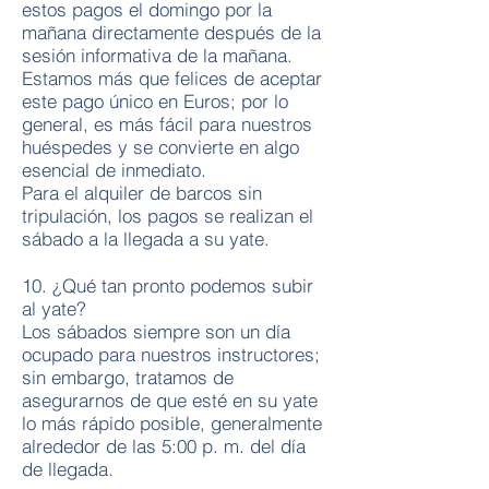
estos pagos el domingo por la
mañana directamente después de la
sesión informativa de la mañana.
Estamos más que felices de aceptar
este pago único en Euros; por lo
general, es más fácil para nuestros
huéspedes y se convierte en algo
esencial de inmediato.
Para el alquiler de barcos sin
tripulación, los pagos se realizan el
sábado a la llegada a su yate.
10. ¿Qué tan pronto podemos subir
al yate?
Los sábados siempre son un día
ocupado para nuestros instructores;
sin embargo, tratamos de
asegurarnos de que esté en su yate
lo más rápido posible, generalmente
alrededor de las 5:00 p. m. del día
de llegada.