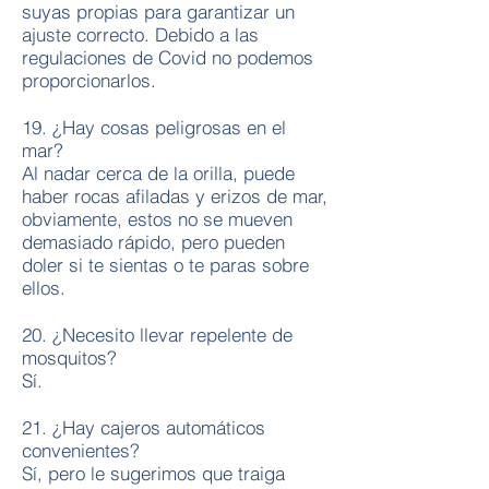
suyas propias para garantizar un
ajuste correcto. Debido a las
regulaciones de Covid no podemos
proporcionarlos.
19. ¿Hay cosas peligrosas en el
mar?
Al nadar cerca de la orilla, puede
haber rocas afiladas y erizos de mar,
obviamente, estos no se mueven
demasiado rápido, pero pueden
doler si te sientas o te paras sobre
ellos.
20. ¿Necesito llevar repelente de
mosquitos?
Sí.
21. ¿Hay cajeros automáticos
convenientes?
Sí, pero le sugerimos que traiga