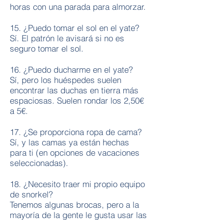
horas con una parada para almorzar.
15. ¿Puedo tomar el sol en el yate?
Sí. El patrón le avisará si no es
seguro tomar el sol.
16. ¿Puedo ducharme en el yate?
Sí, pero los huéspedes suelen
encontrar las duchas en tierra más
espaciosas. Suelen rondar los 2,50€
a 5€.
17. ¿Se proporciona ropa de cama?
Sí, y las camas ya están hechas
para ti (en opciones de vacaciones
seleccionadas).
18. ¿Necesito traer mi propio equipo
de snorkel?
Tenemos algunas brocas, pero a la
mayoría de la gente le gusta usar las