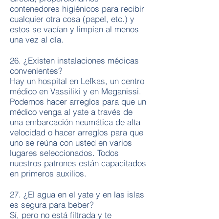
contenedores higiénicos para recibir
cualquier otra cosa (papel, etc.) y
estos se vacían y limpian al menos
una vez al día.
26. ¿Existen instalaciones médicas
convenientes?
Hay un hospital en Lefkas, un centro
médico en Vassiliki y en Meganissi.
Podemos hacer arreglos para que un
médico venga al yate a través de
una embarcación neumática de alta
velocidad o hacer arreglos para que
uno se reúna con usted en varios
lugares seleccionados. Todos
nuestros patrones están capacitados
en primeros auxilios.
27. ¿El agua en el yate y en las islas
es segura para beber?
Sí, pero no está filtrada y te