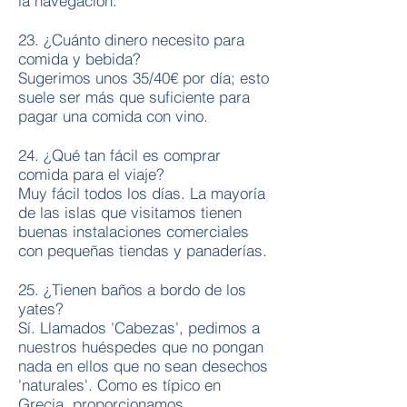
la navegación.
23. ¿Cuánto dinero necesito para
comida y bebida?
Sugerimos unos 35/40€ por día; esto
suele ser más que suficiente para
pagar una comida con vino.
24. ¿Qué tan fácil es comprar
comida para el viaje?
Muy fácil todos los días. La mayoría
de las islas que visitamos tienen
buenas instalaciones comerciales
con pequeñas tiendas y panaderías.
25. ¿Tienen baños a bordo de los
yates?
Sí. Llamados 'Cabezas', pedimos a
nuestros huéspedes que no pongan
nada en ellos que no sean desechos
'naturales'. Como es típico en
Grecia, proporcionamos