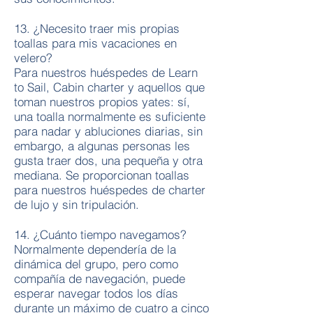
13. ¿Necesito traer mis propias
toallas para mis vacaciones en
velero?
Para nuestros huéspedes de Learn
to Sail, Cabin charter y aquellos que
toman nuestros propios yates: sí,
una toalla normalmente es suficiente
para nadar y abluciones diarias, sin
embargo, a algunas personas les
gusta traer dos, una pequeña y otra
mediana. Se proporcionan toallas
para nuestros huéspedes de charter
de lujo y sin tripulación.
14. ¿Cuánto tiempo navegamos?
Normalmente dependería de la
dinámica del grupo, pero como
compañía de navegación, puede
esperar navegar todos los días
durante un máximo de cuatro a cinco