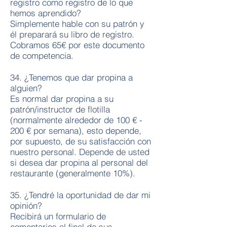
registro como registro de lo que
hemos aprendido?
Simplemente hable con su patrón y
él preparará su libro de registro.
Cobramos 65€ por este documento
de competencia.
34. ¿Tenemos que dar propina a
alguien?
Es normal dar propina a su
patrón/instructor de flotilla
(normalmente alrededor de 100 € -
200 € por semana), esto depende,
por supuesto, de su satisfacción con
nuestro personal. Depende de usted
si desea dar propina al personal del
restaurante (generalmente 10%).
35. ¿Tendré la oportunidad de dar mi
opinión?
Recibirá un formulario de
comentarios al final de sus