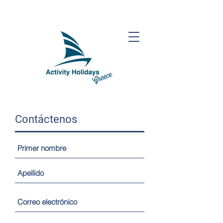
Contáctenos