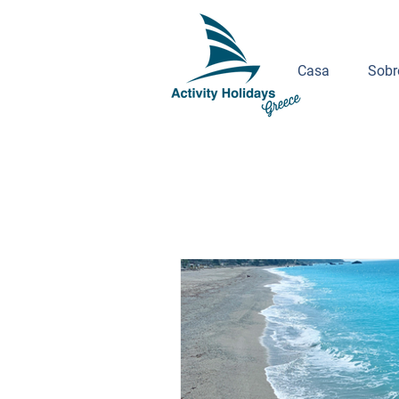
Casa
Sobr