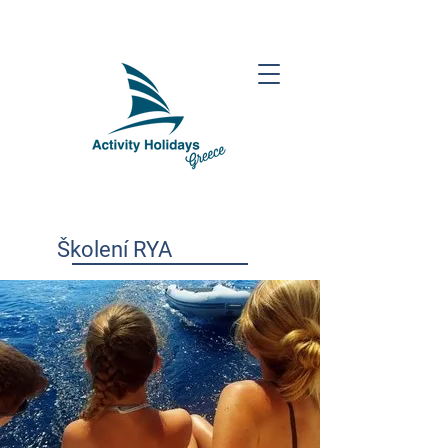
Školení RYA