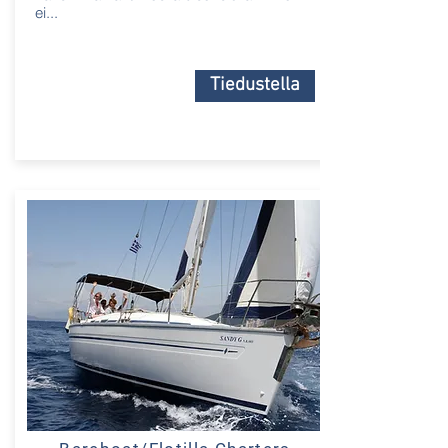
ei...
Tiedustella