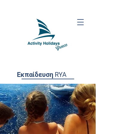
Εκπαίδευση RYA