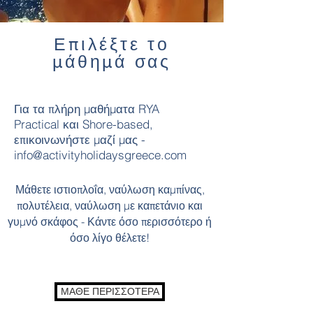
Επιλέξτε το
μάθημά σας
Για τα πλήρη μαθήματα RYA
Practical και Shore-based,
επικοινωνήστε μαζί μας -
info@activityholidaysgreece.com
Μάθετε ιστιοπλοΐα, ναύλωση καμπίνας,
πολυτέλεια, ναύλωση με καπετάνιο και
γυμνό σκάφος - Κάντε όσο περισσότερο ή
όσο λίγο θέλετε!
ΜΑΘΕ ΠΕΡΙΣΣΟΤΕΡΑ